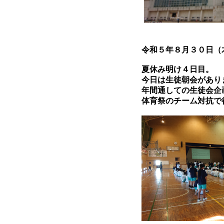
令和５年８月３０日（
夏休み明け４日目。
今日は生徒朝会があり
年間通しての生徒会企
体育祭のチーム対抗で