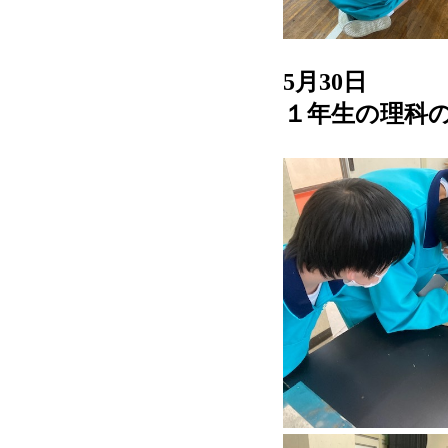
5月30日
１年生の理科