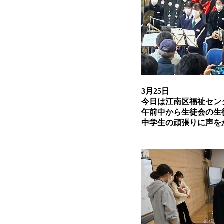
3月25日
今日は江南区福祉セン
午前中から生徒会の生
中学生の頑張りに声を