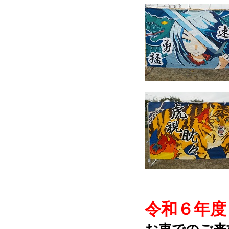
令和６年度