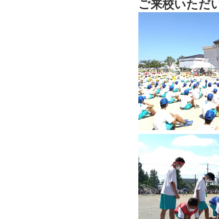
ご来校いただ